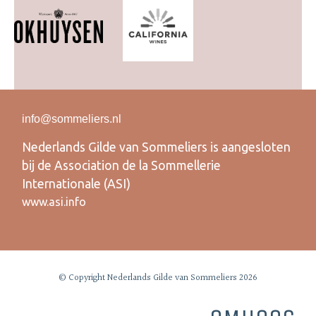
info@sommeliers.nl
Nederlands Gilde van Sommeliers is aangesloten
bij de Association de la Sommellerie
Internationale (ASI)
www.asi.info
© Copyright Nederlands Gilde van Sommeliers 2026