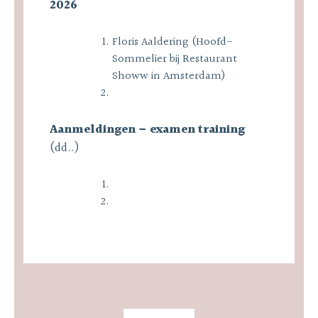
2026
Floris Aaldering (Hoofd-
Sommelier bij Restaurant
Showw in Amsterdam)
Aanmeldingen – examen training
(dd..)