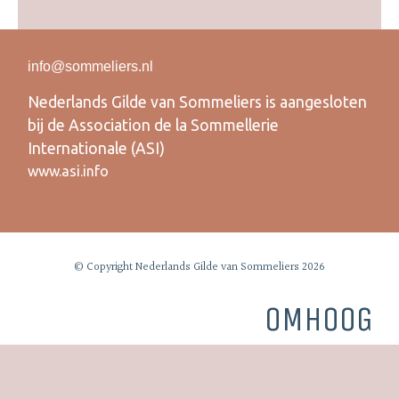
info@sommeliers.nl
Nederlands Gilde van Sommeliers is aangesloten
bij de Association de la Sommellerie
Internationale (ASI)
www.asi.info
© Copyright Nederlands Gilde van Sommeliers 2026
OMHOOG