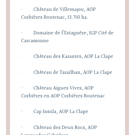
· Château de Villemajou, AOP
Corbières Boutenac, 13.750 ha.
· Domaine de l’Estagnère, IGP Cité de
Carcassonne
· Château des Karantes, AOP La Clape
· Château de Tarailhan, AOP La Clape
· Château Aigues Vives, AOP
Corbières en AOP Corbières Boutenac
· Cap Insula, AOP La Clape
· Château des Deux Rocs, AOP