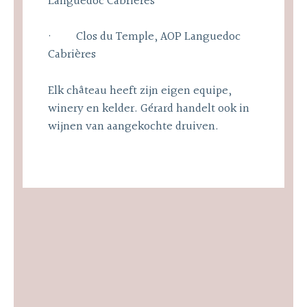
Languedoc Cabrières
· Clos du Temple, AOP Languedoc
Cabrières
Elk château heeft zijn eigen equipe,
winery en kelder. Gérard handelt ook in
wijnen van aangekochte druiven.