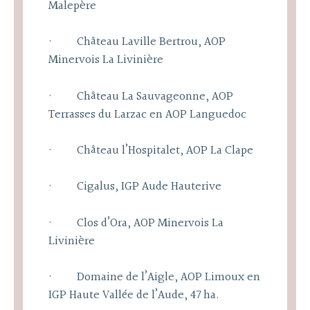
Malepère
· Château Laville Bertrou, AOP
Minervois La Livinière
· Château La Sauvageonne, AOP
Terrasses du Larzac en AOP Languedoc
· Château l’Hospitalet, AOP La Clape
· Cigalus, IGP Aude Hauterive
· Clos d’Ora, AOP Minervois La
Livinière
· Domaine de l’Aigle, AOP Limoux en
IGP Haute Vallée de l’Aude, 47 ha.