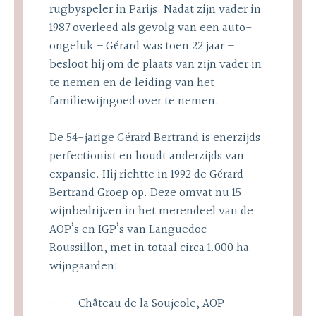
rugbyspeler in Parijs. Nadat zijn vader in
1987 overleed als gevolg van een auto-
ongeluk – Gérard was toen 22 jaar –
besloot hij om de plaats van zijn vader in
te nemen en de leiding van het
familiewijngoed over te nemen.
De 54-jarige Gérard Bertrand is enerzijds
perfectionist en houdt anderzijds van
expansie. Hij richtte in 1992 de Gérard
Bertrand Groep op. Deze omvat nu 15
wijnbedrijven in het merendeel van de
AOP’s en IGP’s van Languedoc-
Roussillon, met in totaal circa 1.000 ha
wijngaarden:
· Château de la Soujeole, AOP